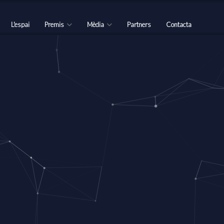
L'espai
Premis
Mèdia
Partners
Contacta