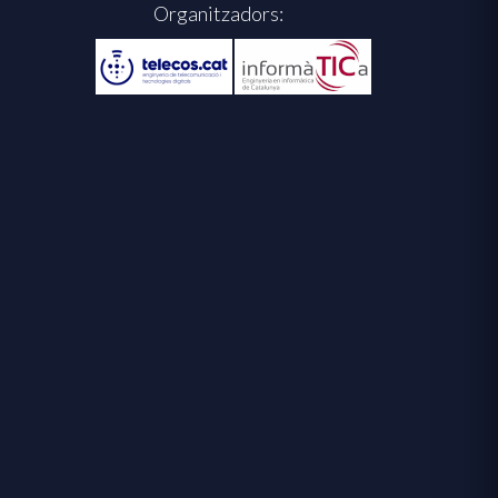
Organitzadors: