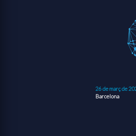
26 de març de 20
Barcelona